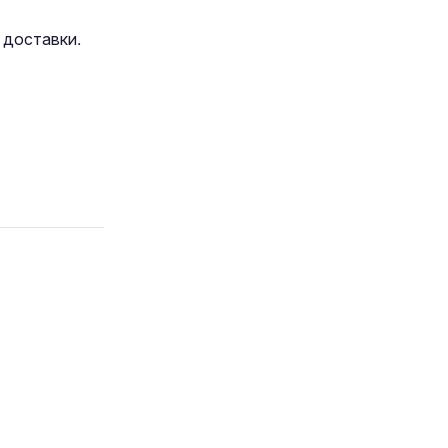
 доставки.