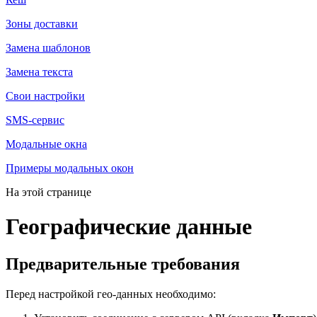
Зоны доставки
Замена шаблонов
Замена текста
Свои настройки
SMS-сервис
Модальные окна
Примеры модальных окон
На этой странице
Географические данные
Предварительные требования
Перед настройкой гео-данных необходимо: