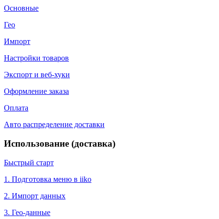
Основные
Гео
Импорт
Настройки товаров
Экспорт и веб-хуки
Оформление заказа
Оплата
Авто распределение доставки
Использование (доставка)
Быстрый старт
1. Подготовка меню в iiko
2. Импорт данных
3. Гео-данные