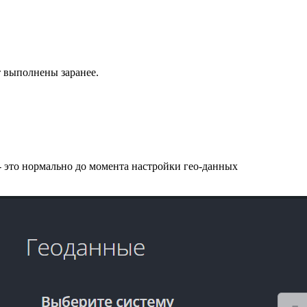
т выполнены заранее.
- это нормально до момента настройки гео-данных