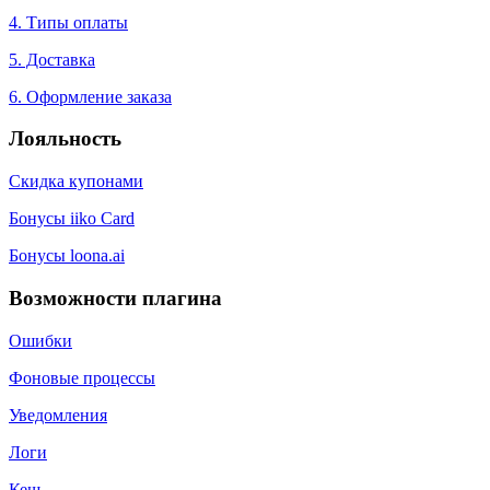
4. Типы оплаты
5. Доставка
6. Оформление заказа
Лояльность
Скидка купонами
Бонусы iiko Card
Бонусы loona.ai
Возможности плагина
Ошибки
Фоновые процессы
Уведомления
Логи
Кеш