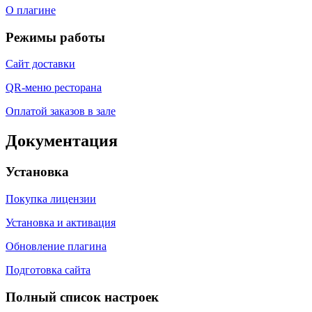
О плагине
Режимы работы
Сайт доставки
QR-меню ресторана
Оплатой заказов в зале
Документация
Установка
Покупка лицензии
Установка и активация
Обновление плагина
Подготовка сайта
Полный список настроек