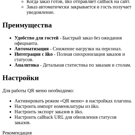
Когда заказ готов, iiko отправляет callback на сайт.
Заказ автоматически закрывается и гость получает
уведомление.
Преимущества
Удобство для гостей
- Быстрый заказ без ожидания
официанта.
Автоматизация
- Снижение нагрузки на персонал.
Интеграция с iiko
- Полная синхронизация заказов и
статусов.
Аналитика
- Детальная статистика по заказам и столам.
Настройки
Для работы QR меню необходимо:
Активировать режим «QR меню» в настройках плагина.
Настроить импорт номенклатуры из iiko.
Настроить экспорт заказов в iiko.
Настроить callback URL для обновления статусов
заказов.
Рекомендация