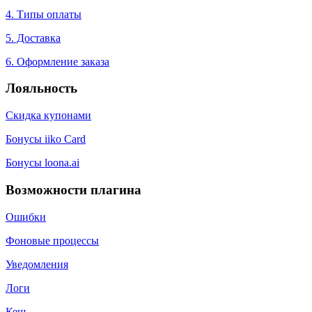
4. Типы оплаты
5. Доставка
6. Оформление заказа
Лояльность
Скидка купонами
Бонусы iiko Card
Бонусы loona.ai
Возможности плагина
Ошибки
Фоновые процессы
Уведомления
Логи
Кеш