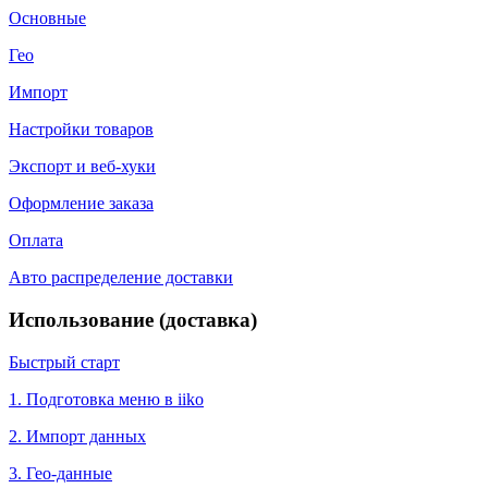
Основные
Гео
Импорт
Настройки товаров
Экспорт и веб-хуки
Оформление заказа
Оплата
Авто распределение доставки
Использование (доставка)
Быстрый старт
1. Подготовка меню в iiko
2. Импорт данных
3. Гео-данные