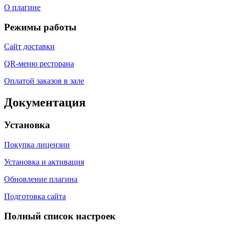
О плагине
Режимы работы
Сайт доставки
QR-меню ресторана
Оплатой заказов в зале
Документация
Установка
Покупка лицензии
Установка и активация
Обновление плагина
Подготовка сайта
Полный список настроек